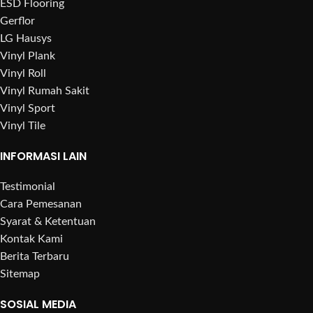
ESD Flooring
Gerflor
LG Hausys
Vinyl Plank
Vinyl Roll
Vinyl Rumah Sakit
Vinyl Sport
Vinyl Tile
INFORMASI LAIN
Testimonial
Cara Pemesanan
Syarat & Ketentuan
Kontak Kami
Berita Terbaru
Sitemap
SOSIAL MEDIA