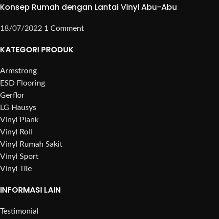
Konsep Rumah dengan Lantai Vinyl Abu-Abu
18/07/2022
1 Comment
KATEGORI PRODUK
Armstrong
ESD Flooring
Gerflor
LG Hausys
Vinyl Plank
Vinyl Roll
Vinyl Rumah Sakit
Vinyl Sport
Vinyl Tile
INFORMASI LAIN
Testimonial