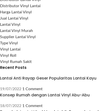
Distributor Vinyl Lantai
Harga Lantai Vinyl
Jual Lantai Vinyl
Lantai Vinyl
Lantai Vinyl Murah
Supplier Lantai Vinyl
Type Vinyl
Vinyl Lantai
Vinyl Roll
Vinyl Rumah Sakit
Recent Posts
Lantai Anti Rayap Geser Popularitas Lantai Kayu
19/07/2022
1 Comment
Konsep Rumah dengan Lantai Vinyl Abu-Abu
18/07/2022
1 Comment