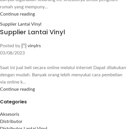
rumah yang mempuny...
Continue reading
Supplier Lantai Vinyl
Supplier Lantai Vinyl
Posted by
vinylrs
03/08/2023
Saat ini jual beli secara online melalui internet Dapat dilakukan
dengan mudah. Banyak orang lebih menyukai cara pembelian
via online k...
Continue reading
Categories
Aksesoris
Distributor
Distributor Lantai Vinyl