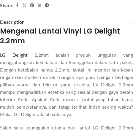
Share:
Description
Mengenal Lantai Vinyl LG Delight
2.2mm
LG Delight
2.2mm adalah produk unggulan yan
menggabungkan keindahan dan keunggulan dalam satu paket.
Dengan ketebalan hanya 2.2mm, lantai ini memberikan kesan
ringan dan modern untuk ruangan apa pun. Dengan berbagai
pilihan warna dan tekstur yang tersedia, LX Delight 2.2mm
mampu menghadirkan estetika yang sesuai dengan gaya desain
interior Anda. Apakah Anda mencari lantai yang tahan lama,
mudah perawatannya, dan tetap terlihat indah seiring waktu?
Maka, LG Delight adalah solusinya.
Salah satu keunggulan utama dari lantai LG Delight 2.2mm