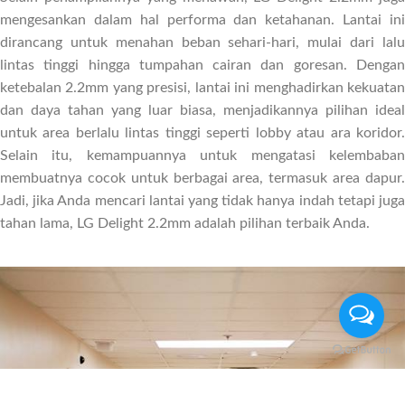
mengesankan dalam hal performa dan ketahanan. Lantai ini
dirancang untuk menahan beban sehari-hari, mulai dari lalu
lintas tinggi hingga tumpahan cairan dan goresan. Dengan
ketebalan 2.2mm yang presisi, lantai ini menghadirkan kekuatan
dan daya tahan yang luar biasa, menjadikannya pilihan ideal
untuk area berlalu lintas tinggi seperti lobby atau ara koridor.
Selain itu, kemampuannya untuk mengatasi kelembaban
membuatnya cocok untuk berbagai area, termasuk area dapur.
Jadi, jika Anda mencari lantai yang tidak hanya indah tetapi juga
tahan lama, LG Delight 2.2mm adalah pilihan terbaik Anda.