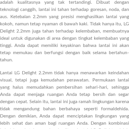
adalah kualitasnya yang tak tertandingi. Dibuat dengan
teknologi canggih, lantai ini tahan terhadap goresan, noda, dan
aus. Ketebalan 2.2mm yang presisi menghasilkan lantai yang
kokoh, namun tetap nyaman di bawah kaki. Tidak hanya itu, LG
Delight 2.2mm juga tahan terhadap kelembaban, membuatnya
ideal untuk digunakan di area dengan tingkat kelembaban yang
tinggi. Anda dapat memiliki keyakinan bahwa lantai ini akan
tetap memukau dan berfungsi dengan baik selama bertahun-
tahun.
Lantai LG Delight 2.2mm tidak hanya menawarkan keindahan
visual, tetapi juga kemudahan perawatan. Permukaan lantai
yang halus memudahkan pembersihan sehari-hari, sehingga
Anda dapat menjaga ruangan Anda tetap bersih dan segar
dengan cepat. Selain itu, lantai ini juga ramah lingkungan karena
tidak mengandung bahan berbahaya seperti formaldehida.
Dengan demikian, Anda dapat menciptakan lingkungan yang
lebih sehat dan aman bagi ruangan Anda. Dengan kombinasi