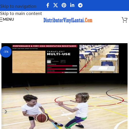
Skip to navigation
Skip to main content
MENU
-5%