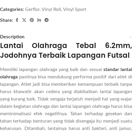
Categories:
Gerflor
,
Vinyl Roll
,
Vinyl Sport
Share:
Description
Lantai Olahraga Tebal 6.2mm,
Jodohnya Terbaik Lapangan Futsal
Memiliki lapangan olahraga yang baik dan sesuai
standar lantai
olahraga
pastinya bisa mendukung performa positif dari atlet di
lapangan. Atlet jadi bisa memberikan kemampuan terbaik tanpa
harus khawatir akan cedera yang diakibatkan lantai lapangan
yang kurang baik. Tidak sengaja terjatuh menjadi hal yang wajar
dalam kegiatan olahraga dan lantai lapangan olahraga harus bisa
meminimalisasi efek negatifnya. Tahan terhadap gesekan dan
tahan terhadap benturan yang tidak disengaja itu menjadi suatu
keharusan. Ditambah, lantainya harus anti bakteri, anti jamur,