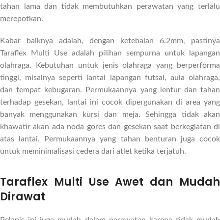
tahan lama dan tidak membutuhkan perawatan yang terlalu
merepotkan.
Kabar baiknya adalah, dengan ketebalan 6.2mm, pastinya
Taraflex Multi Use adalah pilihan sempurna untuk lapangan
olahraga. Kebutuhan untuk jenis olahraga yang berperforma
tinggi, misalnya seperti lantai lapangan futsal, aula olahraga,
dan tempat kebugaran. Permukaannya yang lentur dan tahan
terhadap gesekan, lantai ini cocok dipergunakan di area yang
banyak menggunakan kursi dan meja. Sehingga tidak akan
khawatir akan ada noda gores dan gesekan saat berkegiatan di
atas lantai. Permukaannya yang tahan benturan juga cocok
untuk meminimalisasi cedera dari atlet ketika terjatuh.
Taraflex Multi Use Awet dan Mudah
Dirawat