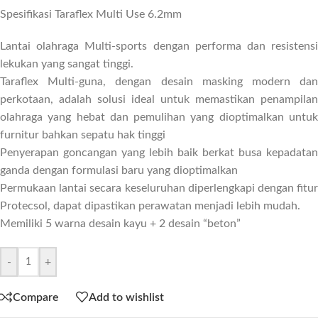
Spesifikasi Taraflex Multi Use 6.2mm
Lantai olahraga Multi-sports dengan performa dan resistensi
lekukan yang sangat tinggi.
Taraflex Multi-guna, dengan desain masking modern dan
perkotaan, adalah solusi ideal untuk memastikan penampilan
olahraga yang hebat dan pemulihan yang dioptimalkan untuk
furnitur bahkan sepatu hak tinggi
Penyerapan goncangan yang lebih baik berkat busa kepadatan
ganda dengan formulasi baru yang dioptimalkan
Permukaan lantai secara keseluruhan diperlengkapi dengan fitur
Protecsol, dapat dipastikan perawatan menjadi lebih mudah.
Memiliki 5 warna desain kayu + 2 desain “beton”
-
+
Compare
Add to wishlist