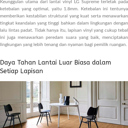
Keunggulan utama dari lantai vinyl LG Supreme terletak pada
ketebalan yang optimal, yaitu 1.8mm. Ketebalan ini tentunya
memberikan kestabilan struktural yang kuat serta menawarkan
tingkat keandalan yang tinggi bahkan dalam lingkungan dengan
lalu lintas padat. Tidak hanya itu, lapisan vinyl yang cukup tebal
ini juga menawarkan peredam suara yang baik, menciptakan
lingkungan yang lebih tenang dan nyaman bagi pemilik ruangan.
Daya Tahan Lantai Luar Biasa dalam
Setiap Lapisan