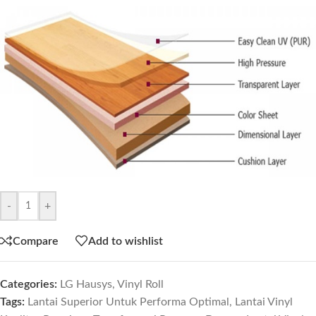
-
+
Compare
Add to wishlist
Categories:
LG Hausys
,
Vinyl Roll
Tags:
Lantai Superior Untuk Performa Optimal
,
Lantai Vinyl