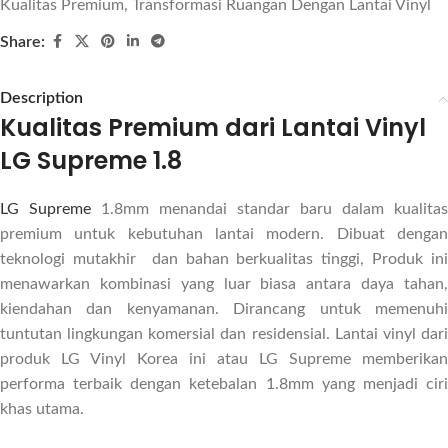
Kualitas Premium
,
Transformasi Ruangan Dengan Lantai Vinyl
Share:
Description
Kualitas Premium dari Lantai Vinyl
LG Supreme 1.8
LG Supreme
1.8mm menandai standar baru dalam kualitas
premium untuk kebutuhan lantai modern. Dibuat dengan
teknologi mutakhir dan bahan berkualitas tinggi, Produk ini
menawarkan kombinasi yang luar biasa antara daya tahan,
kiendahan dan kenyamanan. Dirancang untuk memenuhi
tuntutan lingkungan komersial dan residensial. Lantai vinyl dari
produk LG Vinyl Korea ini atau LG Supreme memberikan
performa terbaik dengan ketebalan 1.8mm yang menjadi ciri
khas utama.