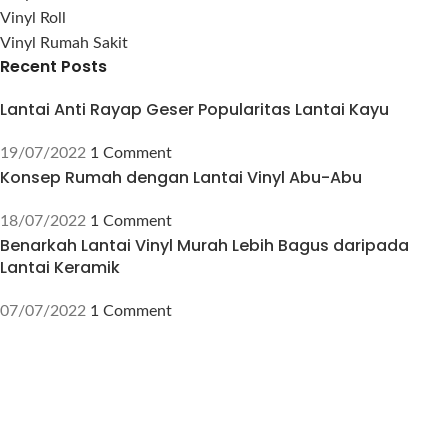
Vinyl Roll
Vinyl Rumah Sakit
Recent Posts
Lantai Anti Rayap Geser Popularitas Lantai Kayu
19/07/2022
1 Comment
Konsep Rumah dengan Lantai Vinyl Abu-Abu
18/07/2022
1 Comment
Benarkah Lantai Vinyl Murah Lebih Bagus daripada
Lantai Keramik
07/07/2022
1 Comment