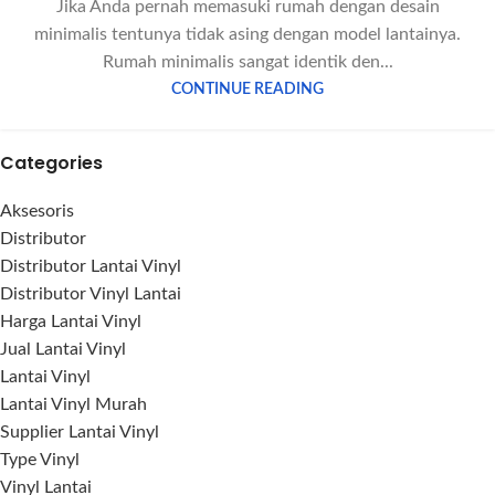
Jika Anda pernah memasuki rumah dengan desain
minimalis tentunya tidak asing dengan model lantainya.
Rumah minimalis sangat identik den...
CONTINUE READING
Categories
Aksesoris
Distributor
Distributor Lantai Vinyl
Distributor Vinyl Lantai
Harga Lantai Vinyl
Jual Lantai Vinyl
Lantai Vinyl
Lantai Vinyl Murah
Supplier Lantai Vinyl
Type Vinyl
Vinyl Lantai