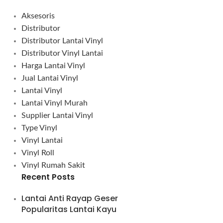
Aksesoris
Distributor
Distributor Lantai Vinyl
Distributor Vinyl Lantai
Harga Lantai Vinyl
Jual Lantai Vinyl
Lantai Vinyl
Lantai Vinyl Murah
Supplier Lantai Vinyl
Type Vinyl
Vinyl Lantai
Vinyl Roll
Vinyl Rumah Sakit
Recent Posts
Lantai Anti Rayap Geser
Popularitas Lantai Kayu